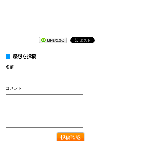
感想を投稿
名前
コメント