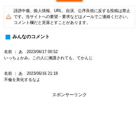
誹謗中傷、個人情報、URL、自演、公序良俗に反する投稿は禁止
です。当サイトへの要望・要求などはメールでご連絡ください。
コメント欄だと見落とすことがあります。
みんなのコメント
名前 ： あ 2023/06/17 00:52
いっちょかみ。この人に擁護されても、てかんじ
名前 ： あ 2023/06/16 21:18
不倫を美化するなよ
スポンサーリンク