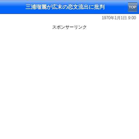
三浦瑠麗が広末の恋文流出に批判
TOP
1970年1月1日 9:00
スポンサーリンク