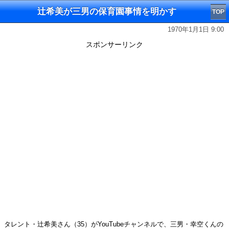
辻希美が三男の保育園事情を明かす
TOP
1970年1月1日 9:00
スポンサーリンク
タレント・辻希美さん（35）がYouTubeチャンネルで、三男・幸空くんの