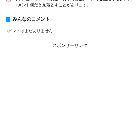
コメント欄だと見落とすことがあります。
みんなのコメント
コメントはまだありません
スポンサーリンク