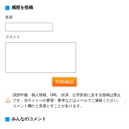
感想を投稿
名前
コメント
誹謗中傷、個人情報、URL、自演、公序良俗に反する投稿は禁止
です。当サイトへの要望・要求などはメールでご連絡ください。
コメント欄だと見落とすことがあります。
みんなのコメント