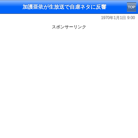
加護亜依が生放送で自虐ネタに反響
TOP
1970年1月1日 9:00
スポンサーリンク