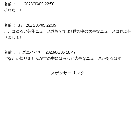
名前 ： ↓ 2023/06/05 22:56
それなー♪
名前 ： あ 2023/06/05 22:05
ここはゆるい芸能ニュース速報ですよ♪世の中の大事なニュースは他に任
せましょ♪
名前 ： カズエイイチ 2023/06/05 18:47
どなたか知りませんが世の中にはもっと大事なニュースがあるはず
スポンサーリンク