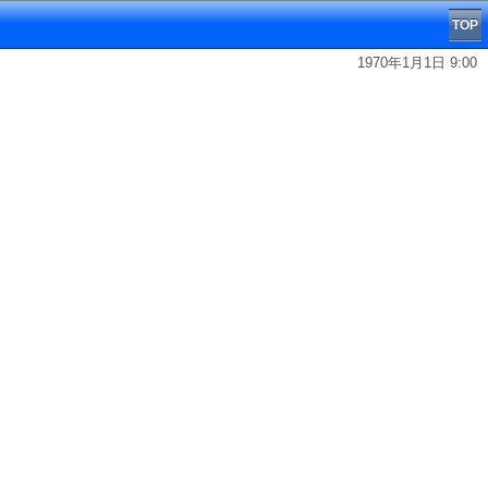
TOP
1970年1月1日 9:00