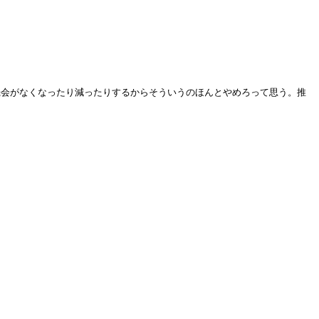
機会がなくなったり減ったりするからそういうのほんとやめろって思う。推