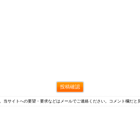
す。当サイトへの要望・要求などはメールでご連絡ください。コメント欄だと