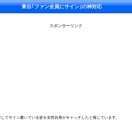
東出｢ファン全員にサイン｣の神対応
スポンサーリンク
対してサイン書いている姿を女性自身がキャッチしたと報じています。