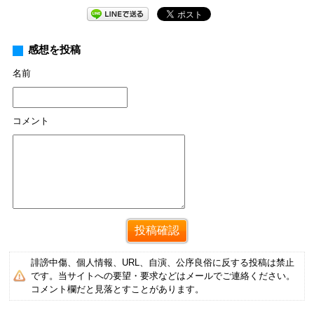
感想を投稿
名前
コメント
誹謗中傷、個人情報、URL、自演、公序良俗に反する投稿は禁止
です。当サイトへの要望・要求などはメールでご連絡ください。
コメント欄だと見落とすことがあります。