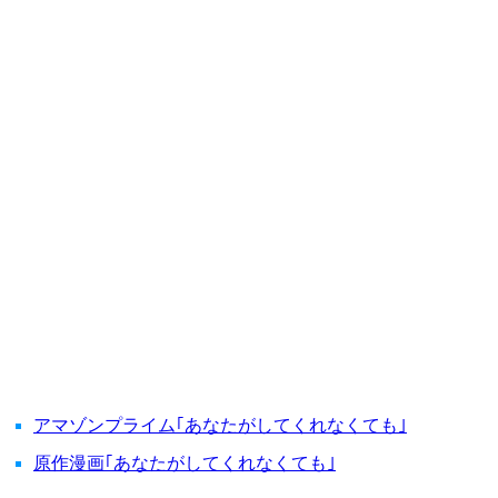
アマゾンプライム｢あなたがしてくれなくても｣
原作漫画｢あなたがしてくれなくても｣