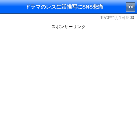
ドラマのレス生活描写にSNS悲痛
TOP
1970年1月1日 9:00
スポンサーリンク