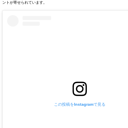
ントが寄せられています。
この投稿をInstagramで見る