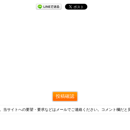
す。当サイトへの要望・要求などはメールでご連絡ください。コメント欄だと