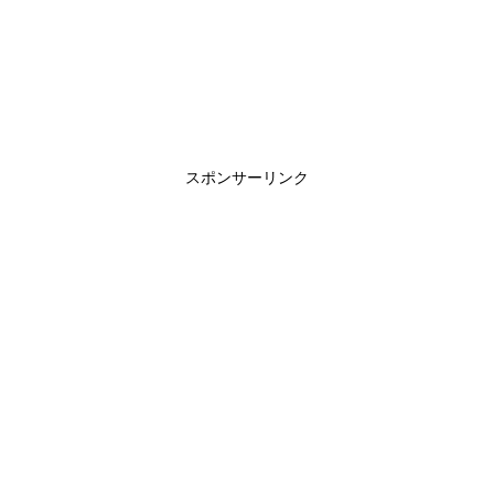
スポンサーリンク