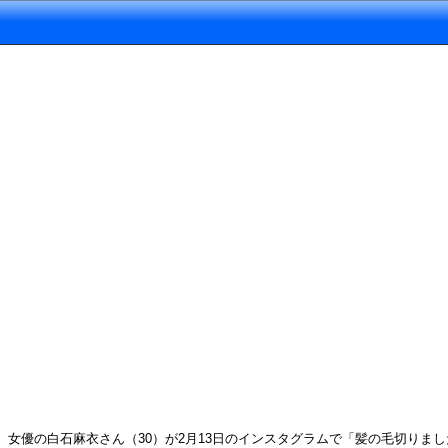
女優の白石麻衣さん（30）が2月13日のインスタグラムで「髪の毛切りました