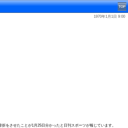
TOP
1970年1月1日 9:00
骨折をさせたことが1月25日分かったと日刊スポーツが報じています。