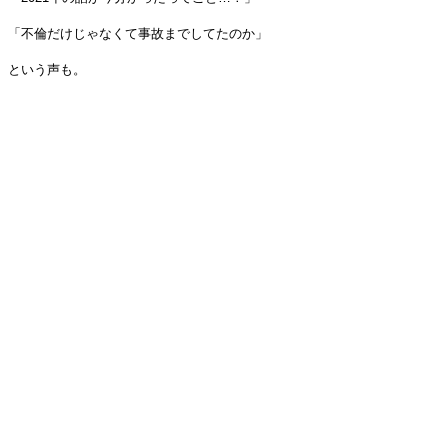
「不倫だけじゃなくて事故までしてたのか」
という声も。