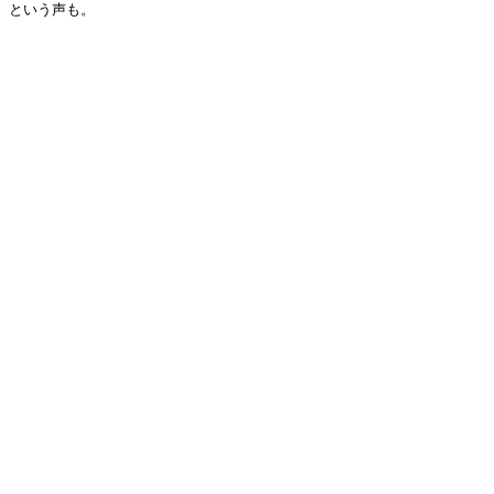
という声も。