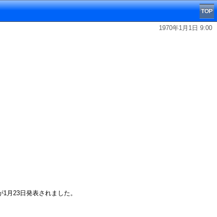
TOP
1970年1月1日 9:00
が1月23日発表されました。