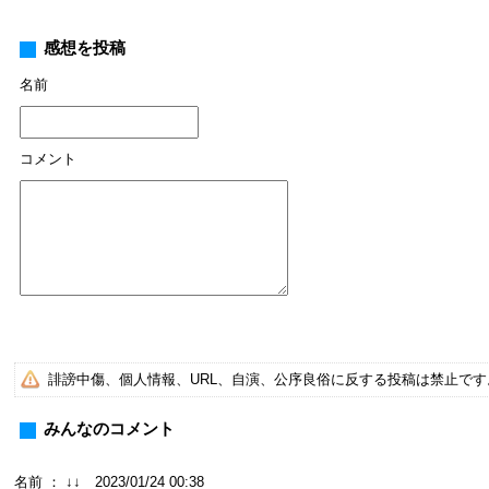
感想を投稿
名前
コメント
誹謗中傷、個人情報、URL、自演、公序良俗に反する投稿は禁止で
みんなのコメント
名前 ： ↓↓ 2023/01/24 00:38