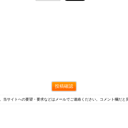
す。当サイトへの要望・要求などはメールでご連絡ください。コメント欄だと