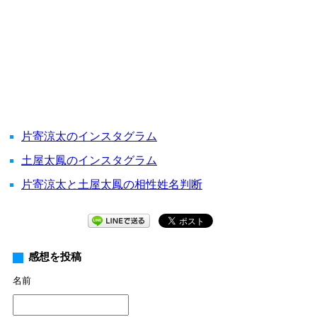
片寄涼太のインスタグラム
土屋太鳳のインスタグラム
片寄涼太と土屋太鳳の相性姓名判断
感想を投稿
名前