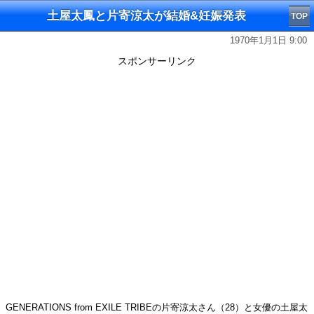
土屋太鳳と片寄涼太が結婚&妊娠発表
TOP
1970年1月1日 9:00
スポンサーリンク
GENERATIONS from EXILE TRIBEの片寄涼太さん（28）と女優の土屋太