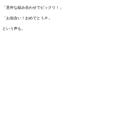
「意外な組み合わせでビックリ！」
「お似合い！おめでとう🎉」
という声も。