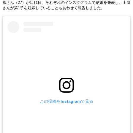
鳳さん（27）が1月1日、それぞれのインスタグラムで結婚を発表し、土屋
さんが第1子を妊娠していることもあわせて報告しました。
この投稿をInstagramで見る