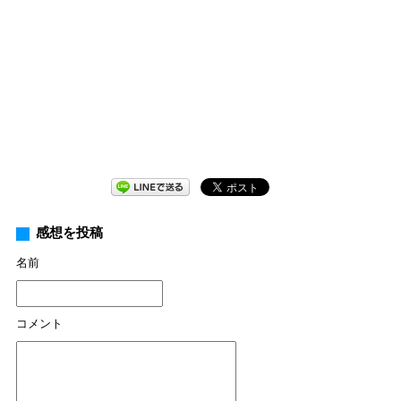
感想を投稿
名前
コメント