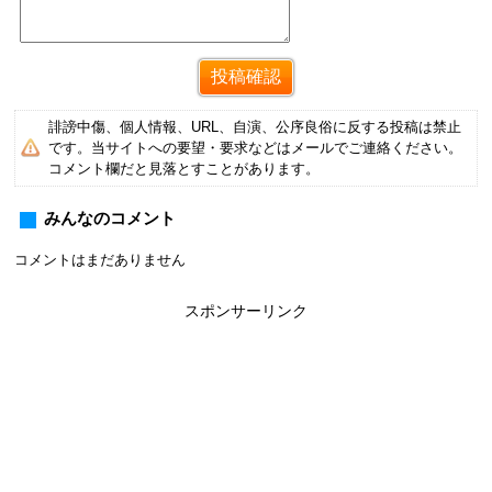
誹謗中傷、個人情報、URL、自演、公序良俗に反する投稿は禁止
です。当サイトへの要望・要求などはメールでご連絡ください。
コメント欄だと見落とすことがあります。
みんなのコメント
コメントはまだありません
スポンサーリンク