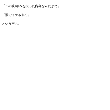
「この映画DVを扱った内容なんだよね」
「素でイケるやろ」
という声も。