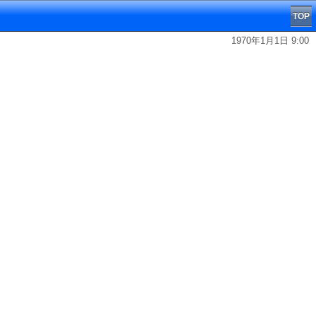
TOP
1970年1月1日 9:00