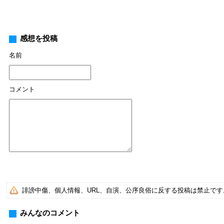
感想を投稿
名前
コメント
誹謗中傷、個人情報、URL、自演、公序良俗に反する投稿は禁止で
みんなのコメント