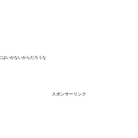
にはいかないからだろうな
スポンサーリンク