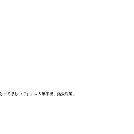
あってほしいです」→５年半後、熱愛報道」