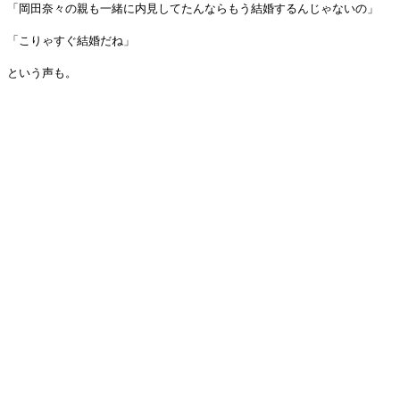
「岡田奈々の親も一緒に内見してたんならもう結婚するんじゃないの」
「こりゃすぐ結婚だね」
という声も。