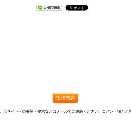
す。当サイトへの要望・要求などはメールでご連絡ください。コメント欄だと