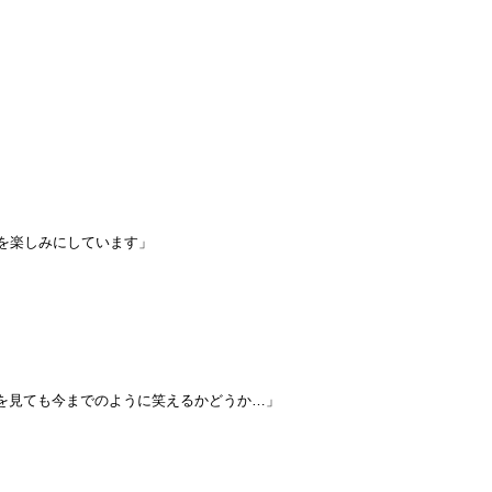
を楽しみにしています」
トを見ても今までのように笑えるかどうか…」