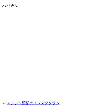
という声も。
アンジャ渡部のインスタグラム