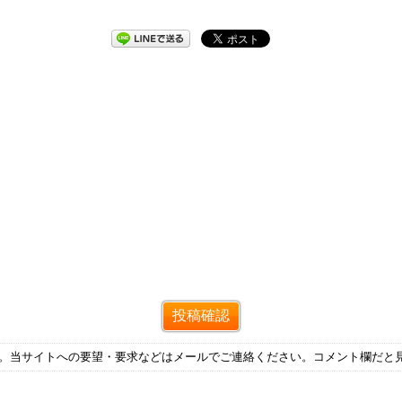
す。当サイトへの要望・要求などはメールでご連絡ください。コメント欄だと