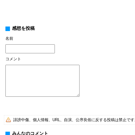
感想を投稿
名前
コメント
誹謗中傷、個人情報、URL、自演、公序良俗に反する投稿は禁止で
みんなのコメント