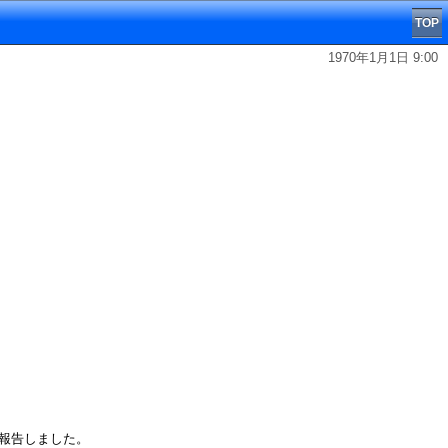
TOP
1970年1月1日 9:00
を報告しました。