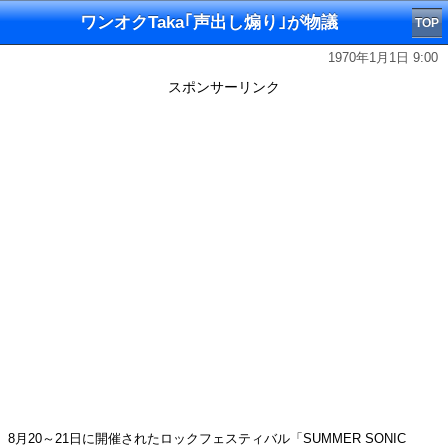
ワンオクTaka｢声出し煽り｣が物議
TOP
1970年1月1日 9:00
スポンサーリンク
8月20～21日に開催されたロックフェスティバル「SUMMER SONIC