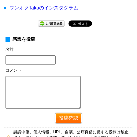
ワンオクTakaのインスタグラム
感想を投稿
名前
コメント
誹謗中傷、個人情報、URL、自演、公序良俗に反する投稿は禁止