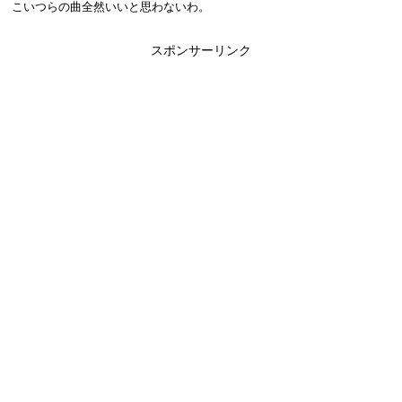
こいつらの曲全然いいと思わないわ。
スポンサーリンク