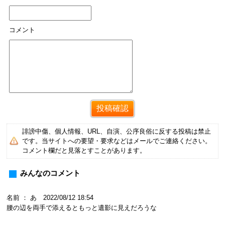
コメント
誹謗中傷、個人情報、URL、自演、公序良俗に反する投稿は禁止
です。当サイトへの要望・要求などはメールでご連絡ください。
コメント欄だと見落とすことがあります。
みんなのコメント
名前 ： あ 2022/08/12 18:54
腰の辺を両手で添えるともっと遺影に見えだろうな