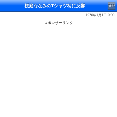
桜庭ななみのTシャツ柄に反響
TOP
1970年1月1日 9:00
スポンサーリンク