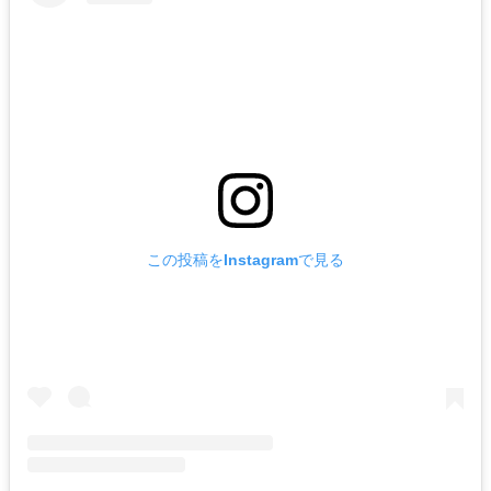
この投稿をInstagramで見る