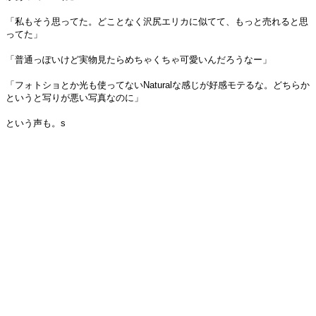
「私もそう思ってた。どことなく沢尻エリカに似てて、もっと売れると思
ってた」
「普通っぽいけど実物見たらめちゃくちゃ可愛いんだろうなー」
「フォトショとか光も使ってないNaturalな感じが好感モテるな。どちらか
というと写りが悪い写真なのに」
という声も。s