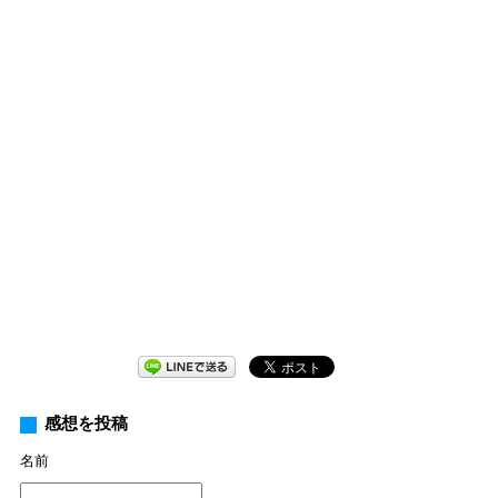
感想を投稿
名前