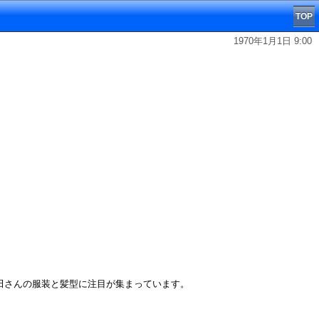
TOP
1970年1月1日 9:00
前田さんの服装と髪型に注目が集まっています。