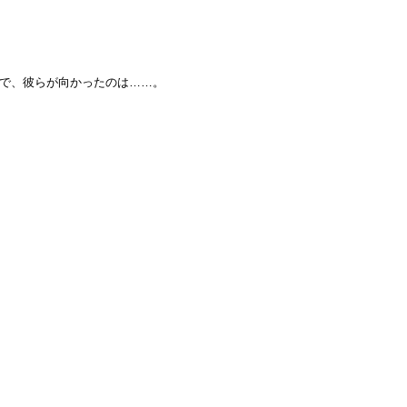
で、彼らが向かったのは……。