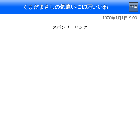
くまだまさしの気遣いに13万いいね
TOP
1970年1月1日 9:00
スポンサーリンク