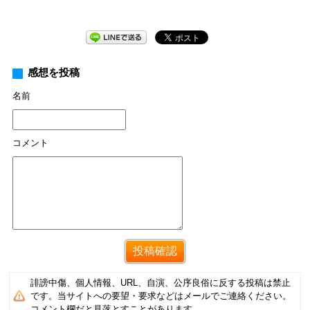
感想を投稿
名前
コメント
誹謗中傷、個人情報、URL、自演、公序良俗に反する投稿は禁止
です。当サイトへの要望・要求などはメールでご連絡ください。
コメント欄だと見落とすことがあります。