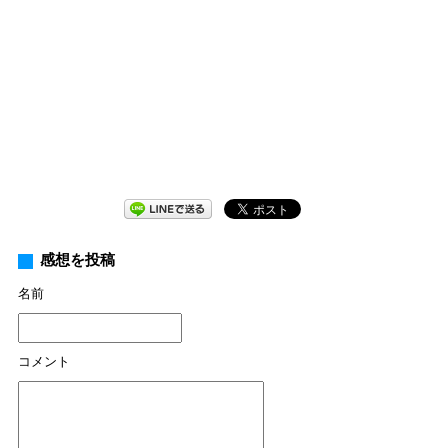
感想を投稿
名前
コメント