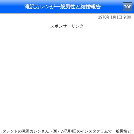
滝沢カレンが一般男性と結婚報告
TOP
1970年1月1日 9:00
スポンサーリンク
タレントの滝沢カレンさん（30）が7月4日のインスタグラムで一般男性と