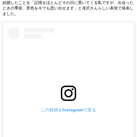
結婚したことを「記憶をほとんどその日に置いてくる私ですが、出会った
ときの季節、景色を今でも思い出せます」と滝沢さんらしい表現で発表し
ました。
この投稿をInstagramで見る