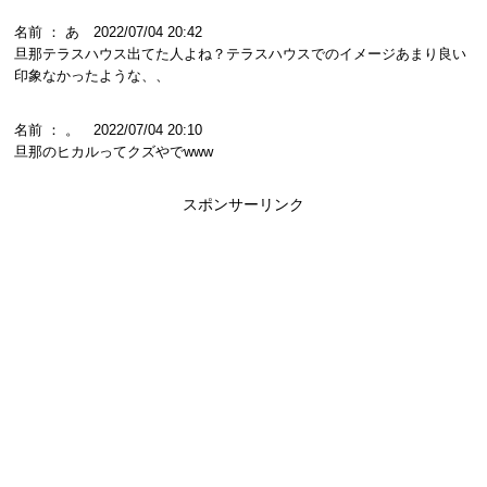
名前 ： あ 2022/07/04 20:42
旦那テラスハウス出てた人よね？テラスハウスでのイメージあまり良い
印象なかったような、、
名前 ： 。 2022/07/04 20:10
旦那のヒカルってクズやでwww
スポンサーリンク