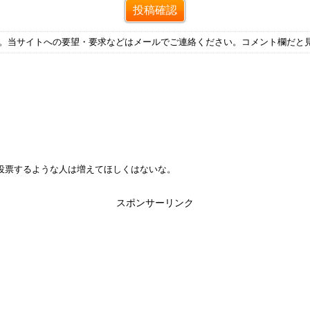
す。当サイトへの要望・要求などはメールでご連絡ください。コメント欄だと
投票するような人は増えてほしくはないな。
スポンサーリンク