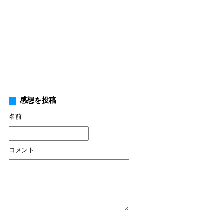
感想を投稿
名前
コメント