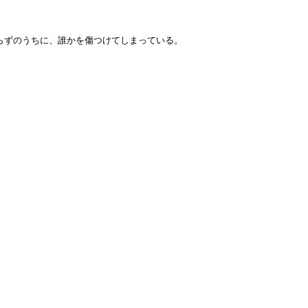
らずのうちに、誰かを傷つけてしまっている。