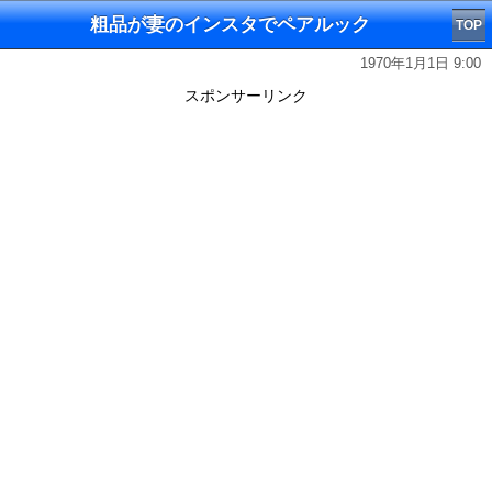
粗品が妻のインスタでペアルック
TOP
1970年1月1日 9:00
スポンサーリンク