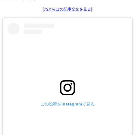
[ねとらぼの記事全文を見る]
この投稿をInstagramで見る