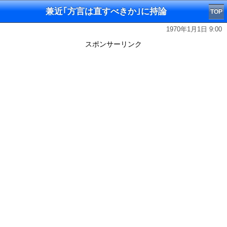
兼近｢方言は直すべきか｣に持論
TOP
1970年1月1日 9:00
スポンサーリンク