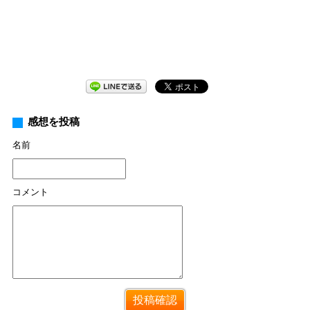
感想を投稿
名前
コメント