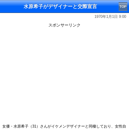
水原希子がデザイナーと交際宣言
TOP
1970年1月1日 9:00
スポンサーリンク
女優・水原希子（31）さんがイケメンデザイナーと同棲しており、女性自