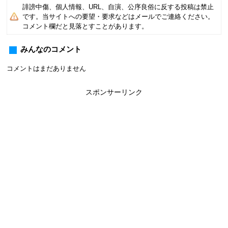
誹謗中傷、個人情報、URL、自演、公序良俗に反する投稿は禁止
です。当サイトへの要望・要求などはメールでご連絡ください。
コメント欄だと見落とすことがあります。
みんなのコメント
コメントはまだありません
スポンサーリンク