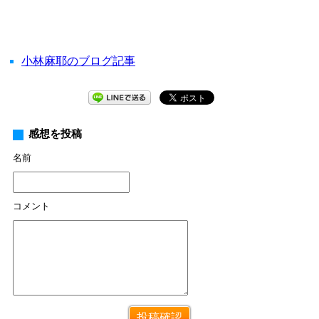
小林麻耶のブログ記事
感想を投稿
名前
コメント