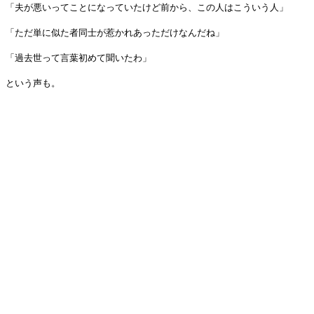
「夫が悪いってことになっていたけど前から、この人はこういう人」
「ただ単に似た者同士が惹かれあっただけなんだね」
「過去世って言葉初めて聞いたわ」
という声も。