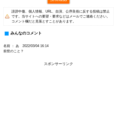
誹謗中傷、個人情報、URL、自演、公序良俗に反する投稿は禁止
です。当サイトへの要望・要求などはメールでご連絡ください。
コメント欄だと見落とすことがあります。
みんなのコメント
名前 ： あ 2022/03/04 16:14
前世のこと？
スポンサーリンク