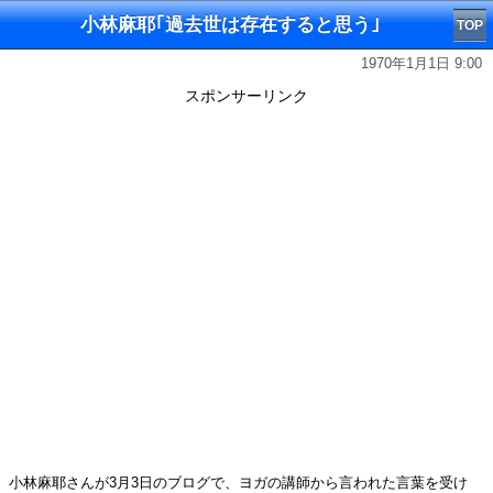
小林麻耶｢過去世は存在すると思う｣
TOP
1970年1月1日 9:00
スポンサーリンク
小林麻耶さんが3月3日のブログで、ヨガの講師から言われた言葉を受け