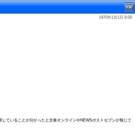
TOP
1970年1月1日 9:00
と交際していることが分かったと文春オンラインやNEWSポストセブンが報じて