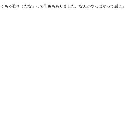
ゃくちゃ強そうだな」って印象もありました。なんかやっぱかって感じ」