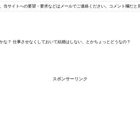
す。当サイトへの要望・要求などはメールでご連絡ください。コメント欄だと
かな？ 仕事させなくしておいて結婚はしない、とかちょっとどうなの？
スポンサーリンク