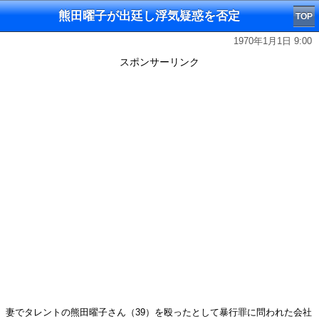
熊田曜子が出廷し浮気疑惑を否定
TOP
1970年1月1日 9:00
スポンサーリンク
妻でタレントの熊田曜子さん（39）を殴ったとして暴行罪に問われた会社