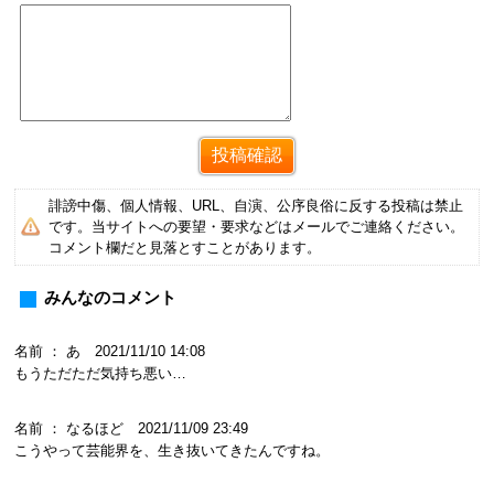
誹謗中傷、個人情報、URL、自演、公序良俗に反する投稿は禁止
です。当サイトへの要望・要求などはメールでご連絡ください。
コメント欄だと見落とすことがあります。
みんなのコメント
名前 ： あ 2021/11/10 14:08
もうただただ気持ち悪い…
名前 ： なるほど 2021/11/09 23:49
こうやって芸能界を、生き抜いてきたんですね。