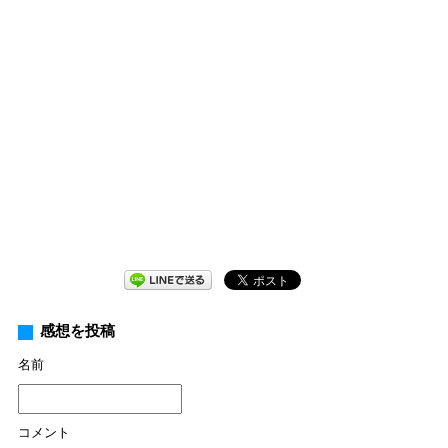
感想を投稿
名前
コメント