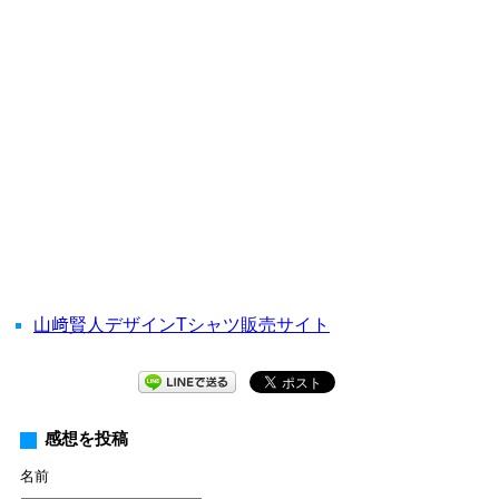
山﨑賢人デザインTシャツ販売サイト
感想を投稿
名前