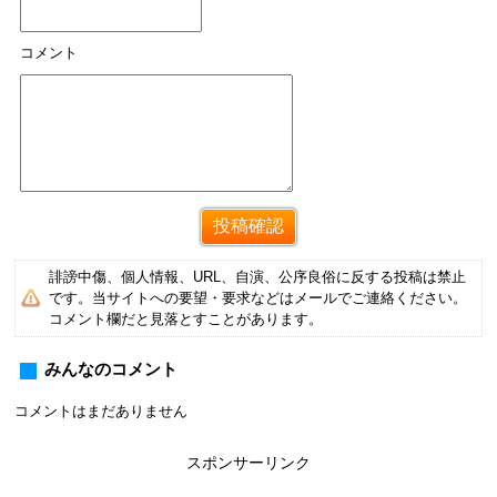
コメント
誹謗中傷、個人情報、URL、自演、公序良俗に反する投稿は禁止
です。当サイトへの要望・要求などはメールでご連絡ください。
コメント欄だと見落とすことがあります。
みんなのコメント
コメントはまだありません
スポンサーリンク