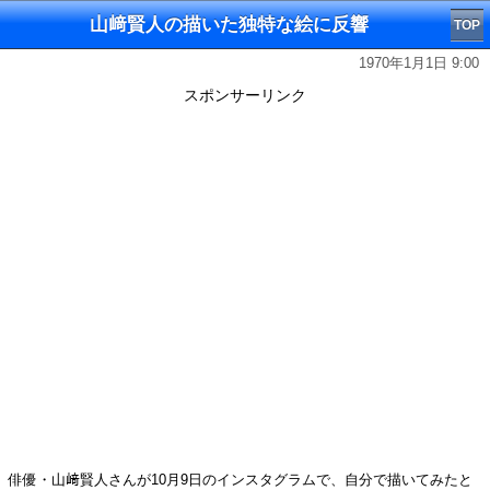
山﨑賢人の描いた独特な絵に反響
TOP
1970年1月1日 9:00
スポンサーリンク
俳優・山﨑賢人さんが10月9日のインスタグラムで、自分で描いてみたと