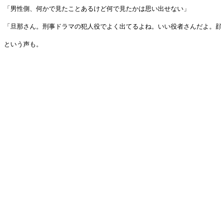
「男性側、何かで見たことあるけど何で見たかは思い出せない」
「旦那さん。刑事ドラマの犯人役でよく出てるよね。いい役者さんだよ。
という声も。