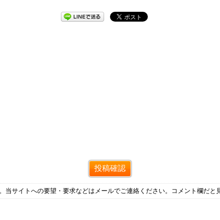
す。当サイトへの要望・要求などはメールでご連絡ください。コメント欄だと