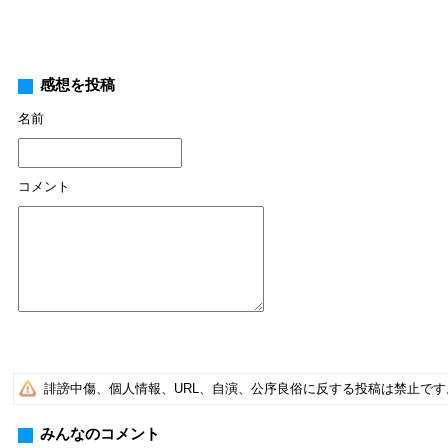
感想を投稿
名前
コメント
誹謗中傷、個人情報、URL、自演、公序良俗に反する投稿は禁止で
みんなのコメント