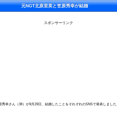
元NGT北原里英と笠原秀幸が結婚
スポンサーリンク
笠原秀幸さん（38）が9月29日、結婚したことをそれぞれのSNSで発表しました