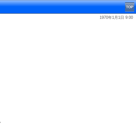
TOP
1970年1月1日 9:00
。