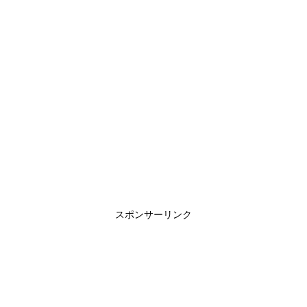
スポンサーリンク