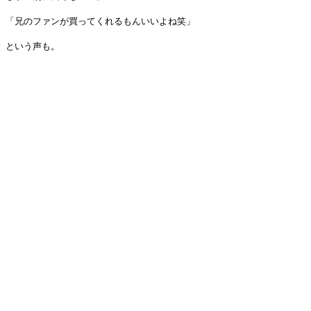
「兄のファンが買ってくれるもんいいよね笑」
という声も。