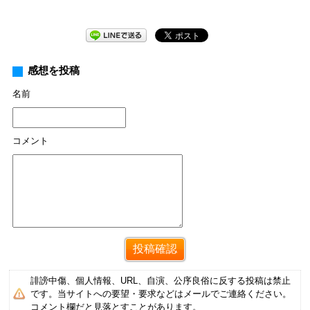
感想を投稿
名前
コメント
誹謗中傷、個人情報、URL、自演、公序良俗に反する投稿は禁止
です。当サイトへの要望・要求などはメールでご連絡ください。
コメント欄だと見落とすことがあります。