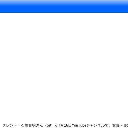
タレント・石橋貴明さん（59）が7月16日YouTubeチャンネルで、女優