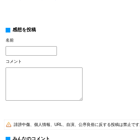
感想を投稿
名前
コメント
誹謗中傷、個人情報、URL、自演、公序良俗に反する投稿は禁止で
みんなのコメント