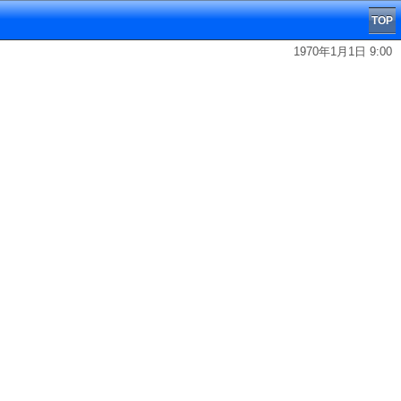
TOP
1970年1月1日 9:00