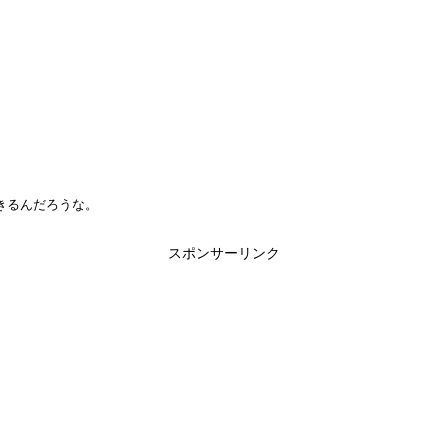
きるんだろうな。
スポンサーリンク