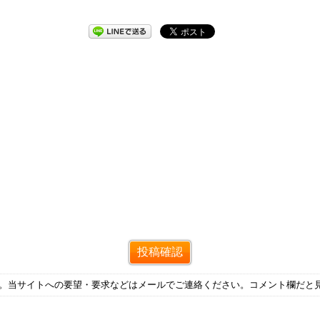
す。当サイトへの要望・要求などはメールでご連絡ください。コメント欄だと