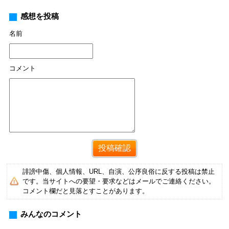
感想を投稿
名前
コメント
誹謗中傷、個人情報、URL、自演、公序良俗に反する投稿は禁止
です。当サイトへの要望・要求などはメールでご連絡ください。
コメント欄だと見落とすことがあります。
みんなのコメント