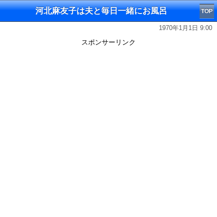
河北麻友子は夫と毎日一緒にお風呂
TOP
1970年1月1日 9:00
スポンサーリンク