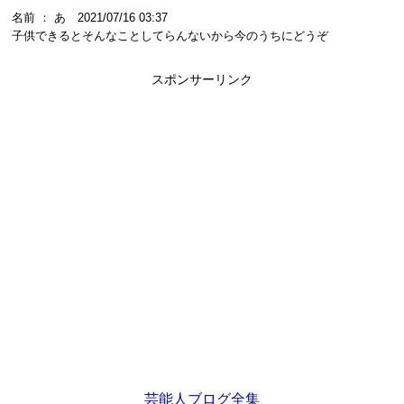
名前 ： あ 2021/07/16 03:37
子供できるとそんなことしてらんないから今のうちにどうぞ
スポンサーリンク
芸能人ブログ全集