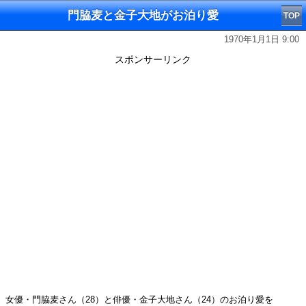
門脇麦と金子大地がお泊り愛
TOP
1970年1月1日 9:00
スポンサーリンク
女優・門脇麦さん（28）と俳優・金子大地さん（24）のお泊り愛を