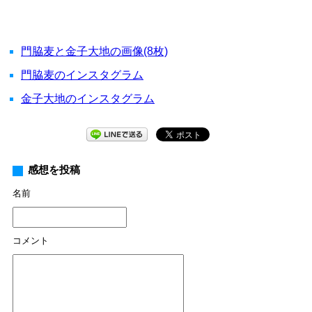
門脇麦と金子大地の画像(8枚)
門脇麦のインスタグラム
金子大地のインスタグラム
感想を投稿
名前
コメント