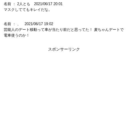
名前 ： 2人とも 2021/06/17 20:01
マスクしててもキレイだな。
名前 ： 、 2021/06/17 19:02
芸能人のデート移動って車が当たり前だと思ってた！ 麦ちゃんデートで
電車使うのか！
スポンサーリンク