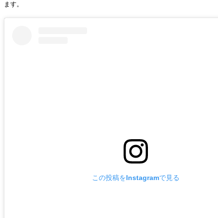
ます。
この投稿をInstagramで見る