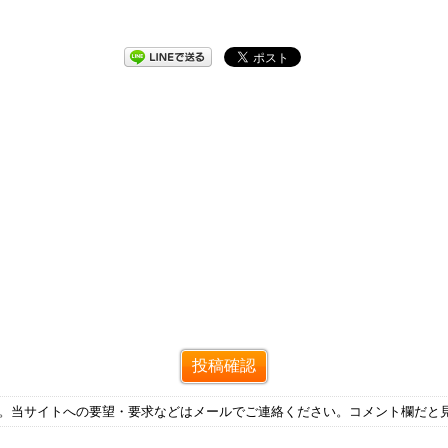
す。当サイトへの要望・要求などはメールでご連絡ください。コメント欄だと