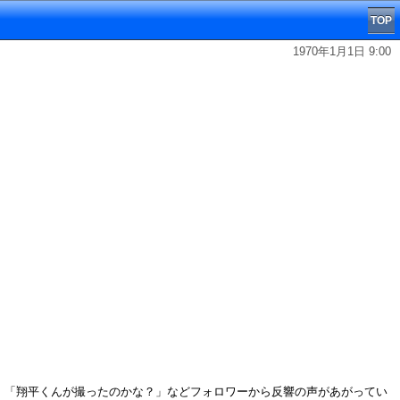
TOP
1970年1月1日 9:00
️」「翔平くんが撮ったのかな？」などフォロワーから反響の声があがってい