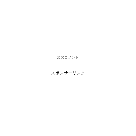
次のコメント
スポンサーリンク