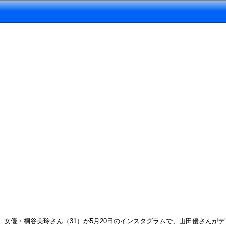
女優・桐谷美玲さん（31）が5月20日のインスタグラムで、山田優さん