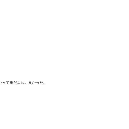
いって事だよね。良かった。