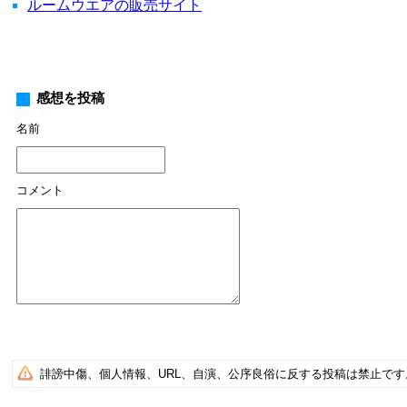
ルームウエアの販売サイト
感想を投稿
名前
コメント
誹謗中傷、個人情報、URL、自演、公序良俗に反する投稿は禁止で