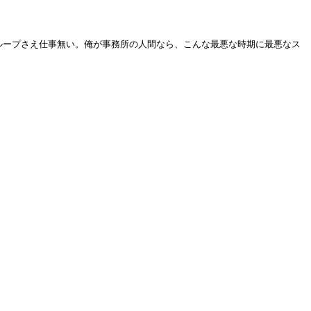
ループさえ仕事無い。俺が事務所の人間なら、こんな最悪な時期に最悪なス