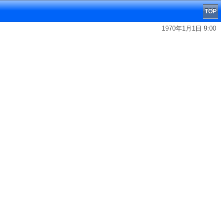
TOP
1970年1月1日 9:00