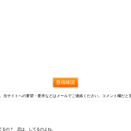
す。当サイトへの要望・要求などはメールでご連絡ください。コメント欄だと
てるの？ 恋は、してるのよね。