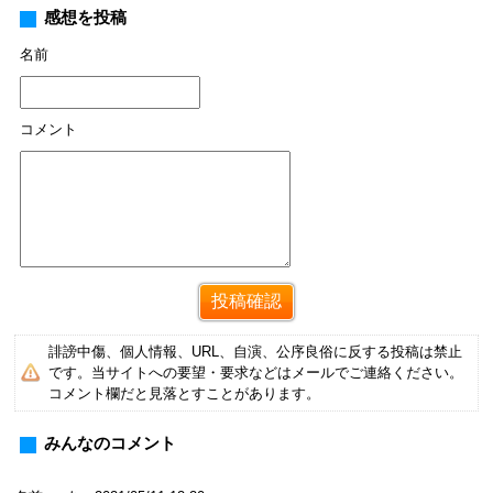
感想を投稿
名前
コメント
誹謗中傷、個人情報、URL、自演、公序良俗に反する投稿は禁止
です。当サイトへの要望・要求などはメールでご連絡ください。
コメント欄だと見落とすことがあります。
みんなのコメント