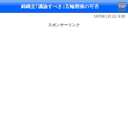
錦織圭｢議論すべき｣五輪開催の可否
TOP
1970年1月1日 9:00
スポンサーリンク