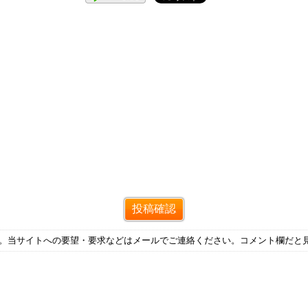
す。当サイトへの要望・要求などはメールでご連絡ください。コメント欄だと