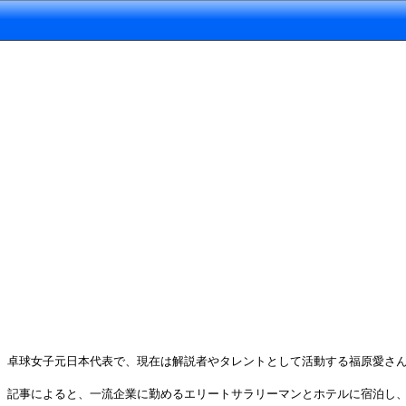
卓球女子元日本代表で、現在は解説者やタレントとして活動する福原愛さん
記事によると、一流企業に勤めるエリートサラリーマンとホテルに宿泊し