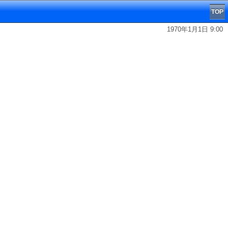
TOP
1970年1月1日 9:00