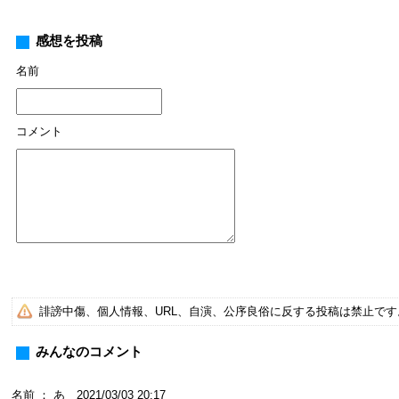
感想を投稿
名前
コメント
誹謗中傷、個人情報、URL、自演、公序良俗に反する投稿は禁止で
みんなのコメント
名前 ： あ 2021/03/03 20:17