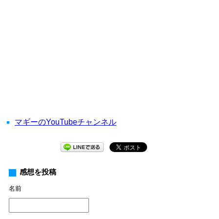
マギーのYouTubeチャンネル
感想を投稿
名前