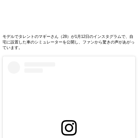
モデルでタレントのマギーさん（28）が1月12日のインスタグラムで、自
宅に設置した車のシミュレーターを公開し、ファンから驚きの声があがっ
ています。