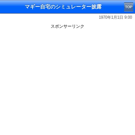
マギー自宅のシミュレーター披露
TOP
1970年1月1日 9:00
スポンサーリンク