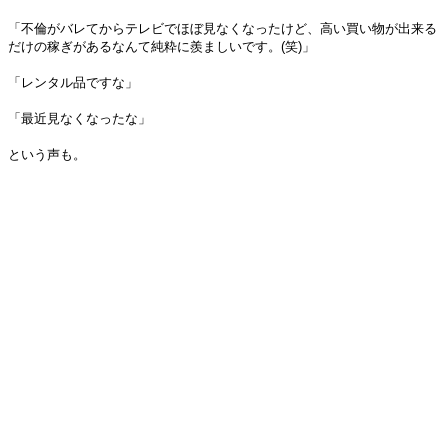
「不倫がバレてからテレビでほぼ見なくなったけど、高い買い物が出来る
だけの稼ぎがあるなんて純粋に羨ましいです。(笑)」
「レンタル品ですな」
「最近見なくなったな」
という声も。