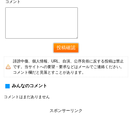
コメント
誹謗中傷、個人情報、URL、自演、公序良俗に反する投稿は禁止
です。当サイトへの要望・要求などはメールでご連絡ください。
コメント欄だと見落とすことがあります。
みんなのコメント
コメントはまだありません
スポンサーリンク