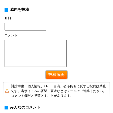
感想を投稿
名前
コメント
誹謗中傷、個人情報、URL、自演、公序良俗に反する投稿は禁止
です。当サイトへの要望・要求などはメールでご連絡ください。
コメント欄だと見落とすことがあります。
みんなのコメント