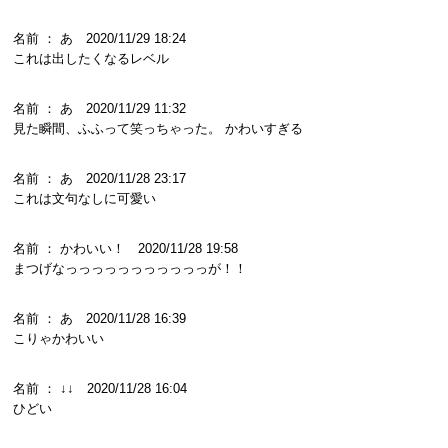
名前 ： あ 2020/11/29 18:24
これは出したくなるレベル
名前 ： あ 2020/11/29 11:32
見た瞬間、ふふって笑っちゃった。 かわいすぎる
名前 ： あ 2020/11/28 23:17
これは文句なしに可愛い
名前 ： かわいい！ 2020/11/28 19:58
まつげなっっっっっっっっっっっが！！
名前 ： あ 2020/11/28 16:39
こりゃかわいい
名前 ： ↓↓ 2020/11/28 16:04
ひどい