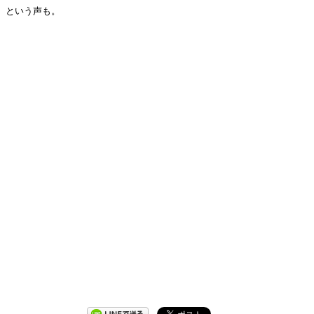
という声も。