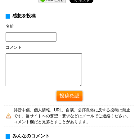
感想を投稿
名前
コメント
誹謗中傷、個人情報、URL、自演、公序良俗に反する投稿は禁止
です。当サイトへの要望・要求などはメールでご連絡ください。
コメント欄だと見落とすことがあります。
みんなのコメント