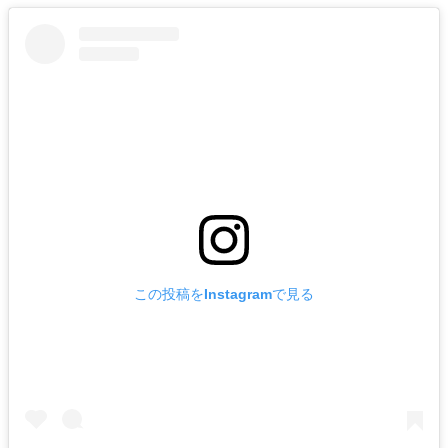
この投稿をInstagramで見る