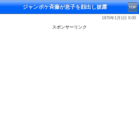
ジャンポケ斉藤が息子を顔出し披露
TOP
1970年1月1日 9:00
スポンサーリンク