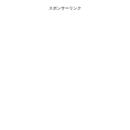
スポンサーリンク