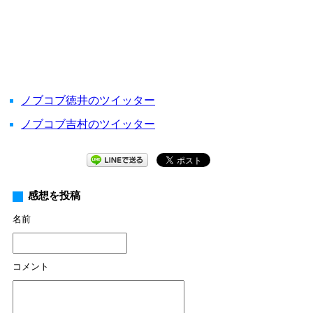
ノブコブ徳井のツイッター
ノブコブ吉村のツイッター
感想を投稿
名前
コメント