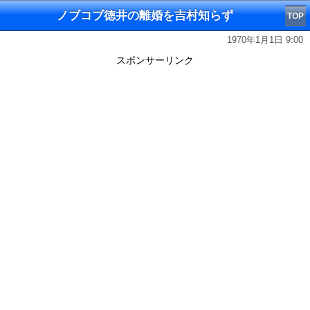
ノブコブ徳井の離婚を吉村知らず
TOP
1970年1月1日 9:00
スポンサーリンク