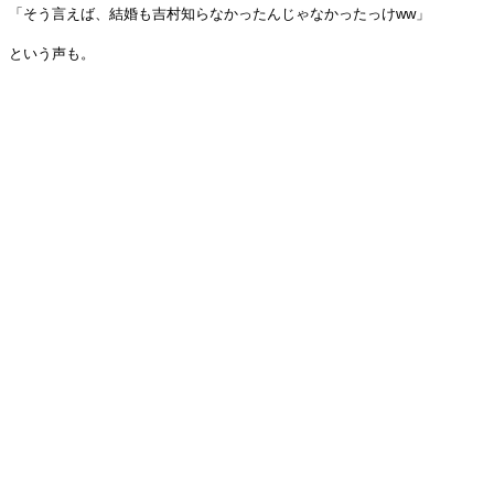
「そう言えば、結婚も吉村知らなかったんじゃなかったっけww」
という声も。