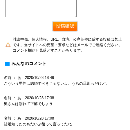
誹謗中傷、個人情報、URL、自演、公序良俗に反する投稿は禁止
です。当サイトへの要望・要求などはメールでご連絡ください。
コメント欄だと見落とすことがあります。
みんなのコメント
名前 ： あ 2020/10/28 18:46
こういう男性は結婚すべきじゃないよ。うちの旦那もだけど。
名前 ： あ 2020/10/28 17:38
奥さんは別れて正解でしょう
名前 ： あ 2020/10/28 17:08
結婚知ったのもだいぶ後って言ってたね