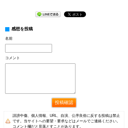
感想を投稿
名前
コメント
誹謗中傷、個人情報、URL、自演、公序良俗に反する投稿は禁止
です。当サイトへの要望・要求などはメールでご連絡ください。
コメント欄だと見落とすことがあります。