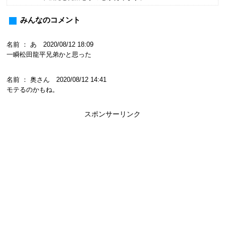
みんなのコメント
名前 ： あ 2020/08/12 18:09
一瞬松田龍平兄弟かと思った
名前 ： 奥さん 2020/08/12 14:41
モテるのかもね。
スポンサーリンク