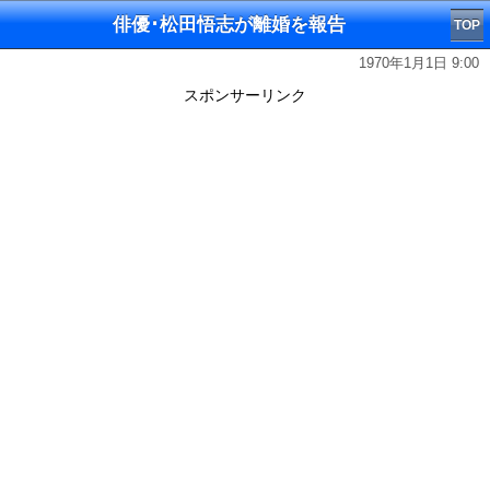
俳優･松田悟志が離婚を報告
TOP
1970年1月1日 9:00
スポンサーリンク