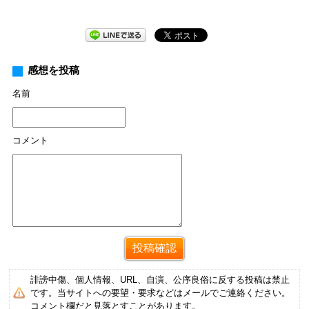
感想を投稿
名前
コメント
誹謗中傷、個人情報、URL、自演、公序良俗に反する投稿は禁止
です。当サイトへの要望・要求などはメールでご連絡ください。
コメント欄だと見落とすことがあります。