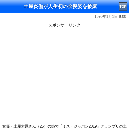
土屋炎伽が人生初の金髪姿を披露
TOP
1970年1月1日 9:00
スポンサーリンク
女優・土屋太鳳さん（25）の姉で「ミス・ジャパン2019」グランプリの土