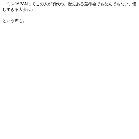
「ミスJAPANってこの人が初代ね。歴史ある選考会でもなんでもない。怪
しすぎる大会ね」
という声も。