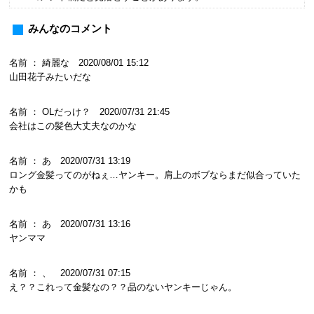
みんなのコメント
名前 ： 綺麗な 2020/08/01 15:12
山田花子みたいだな
名前 ： OLだっけ？ 2020/07/31 21:45
会社はこの髪色大丈夫なのかな
名前 ： あ 2020/07/31 13:19
ロング金髪ってのがねぇ…ヤンキー。肩上のボブならまだ似合っていた
かも
名前 ： あ 2020/07/31 13:16
ヤンママ
名前 ： 、 2020/07/31 07:15
え？？これって金髪なの？？品のないヤンキーじゃん。