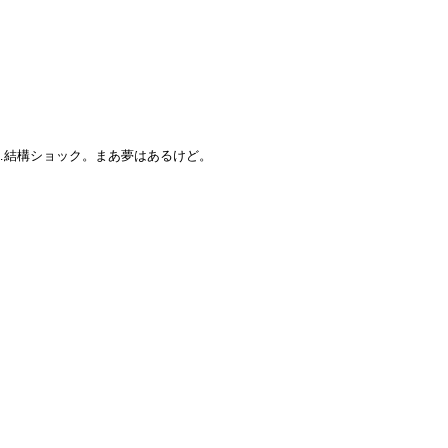
て…結構ショック。まあ夢はあるけど。