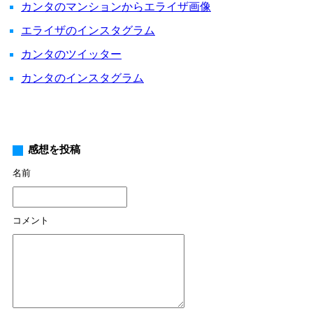
カンタのマンションからエライザ画像
エライザのインスタグラム
カンタのツイッター
カンタのインスタグラム
感想を投稿
名前
コメント