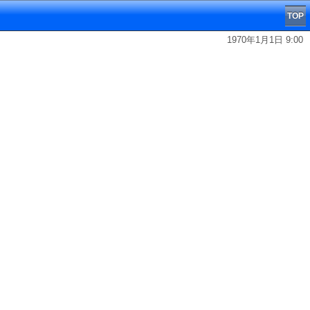
TOP
1970年1月1日 9:00