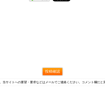
す。当サイトへの要望・要求などはメールでご連絡ください。コメント欄だと