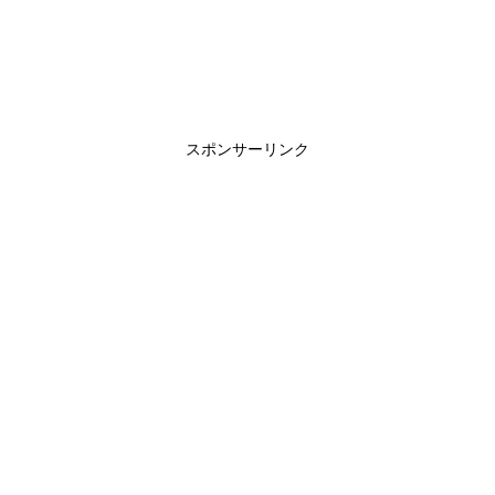
スポンサーリンク