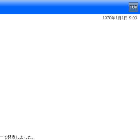
TOP
1970年1月1日 9:00
ターで発表しました。