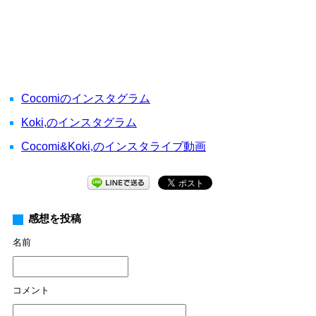
Cocomiのインスタグラム
Koki,のインスタグラム
Cocomi&Koki,のインスタライブ動画
感想を投稿
名前
コメント