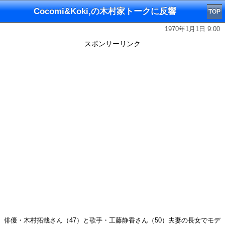
Cocomi&Koki,の木村家トークに反響
TOP
1970年1月1日 9:00
スポンサーリンク
俳優・木村拓哉さん（47）と歌手・工藤静香さん（50）夫妻の長女でモデ