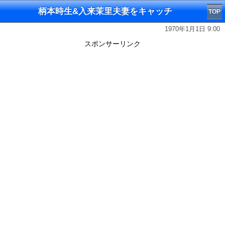
柄本時生&入来茉里夫妻をキャッチ
TOP
1970年1月1日 9:00
スポンサーリンク