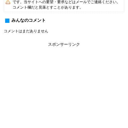
です。当サイトへの要望・要求などはメールでご連絡ください。
コメント欄だと見落とすことがあります。
みんなのコメント
コメントはまだありません
スポンサーリンク