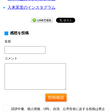
入来茉里のインスタグラム
感想を投稿
名前
コメント
誹謗中傷、個人情報、URL、自演、公序良俗に反する投稿は禁止