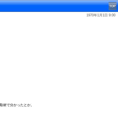
TOP
1970年1月1日 9:00
の取材で分かったとか。