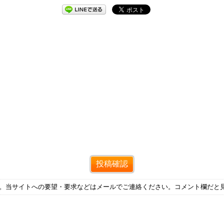
す。当サイトへの要望・要求などはメールでご連絡ください。コメント欄だと