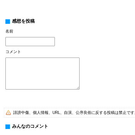
感想を投稿
名前
コメント
誹謗中傷、個人情報、URL、自演、公序良俗に反する投稿は禁止で
みんなのコメント