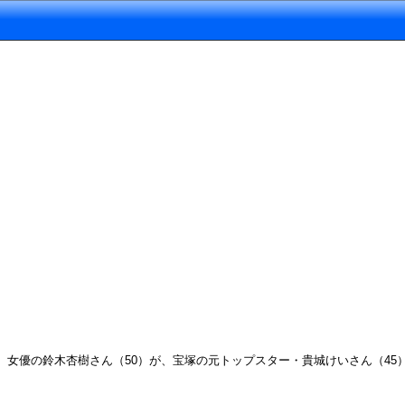
女優の鈴木杏樹さん（50）が、宝塚の元トップスター・貴城けいさん（45