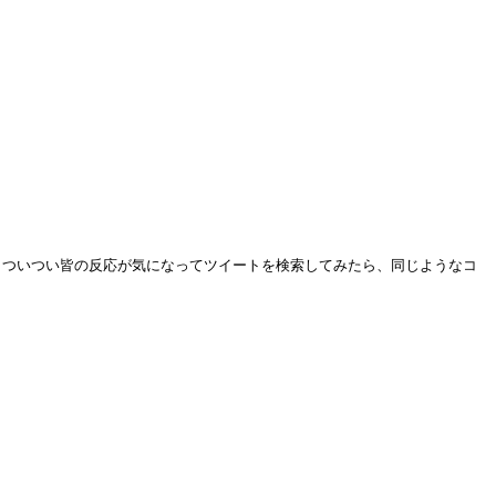
 ついつい皆の反応が気になってツイートを検索してみたら、同じようなコ