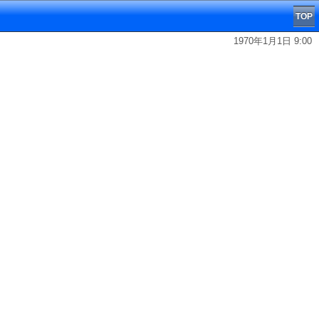
TOP
1970年1月1日 9:00