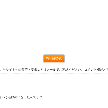
す。当サイトへの要望・要求などはメールでご連絡ください。コメント欄だと
ういう老け顔になったんでょ？