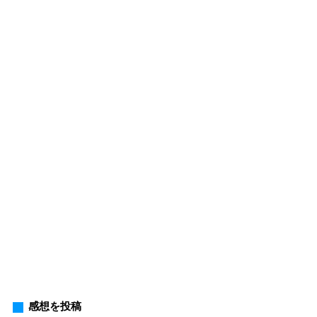
感想を投稿