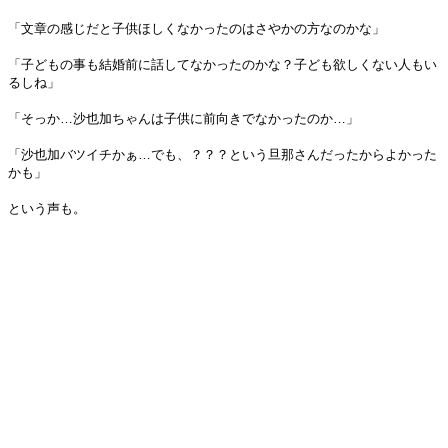
「文章の感じだと子供ほしくなかったのはさやかの方なのかな」
「子どもの事も結婚前に話してなかったのかな？子ども欲しくない人もい
るしね」
「そっか…沙也加ちゃんは子供に前向きでなかったのか…」
「沙也加バツイチかぁ…でも、？？？という旦那さんだったからよかった
かも」
という声も。