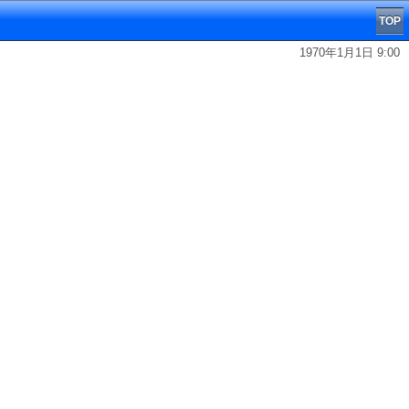
TOP
1970年1月1日 9:00