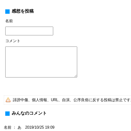
感想を投稿
名前
コメント
誹謗中傷、個人情報、URL、自演、公序良俗に反する投稿は禁止で
みんなのコメント
名前 ： あ 2019/10/25 19:09