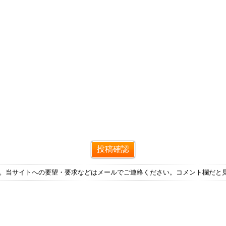
す。当サイトへの要望・要求などはメールでご連絡ください。コメント欄だと