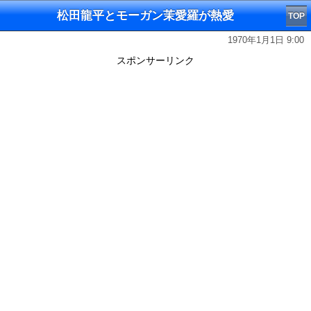
松田龍平とモーガン茉愛羅が熱愛
TOP
1970年1月1日 9:00
スポンサーリンク