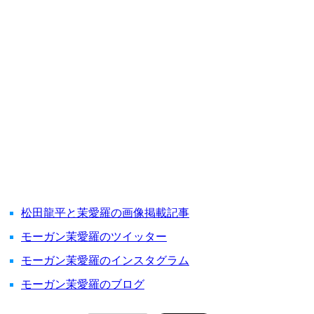
松田龍平と茉愛羅の画像掲載記事
モーガン茉愛羅のツイッター
モーガン茉愛羅のインスタグラム
モーガン茉愛羅のブログ