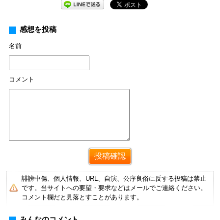
感想を投稿
名前
コメント
誹謗中傷、個人情報、URL、自演、公序良俗に反する投稿は禁止
です。当サイトへの要望・要求などはメールでご連絡ください。
コメント欄だと見落とすことがあります。
みんなのコメント